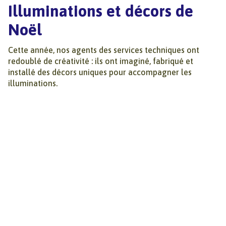
Illuminations et décors de
Noël
Cette année, nos agents des services techniques ont
redoublé de créativité : ils ont imaginé, fabriqué et
installé des décors uniques pour accompagner les
illuminations.