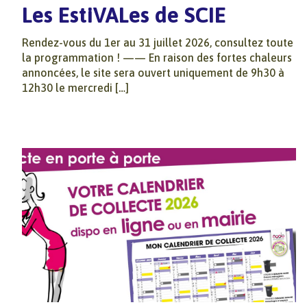
Les EstiVALes de SCIE
Rendez-vous du 1er au 31 juillet 2026, consultez toute
la programmation ! —— En raison des fortes chaleurs
annoncées, le site sera ouvert uniquement de 9h30 à
12h30 le mercredi […]