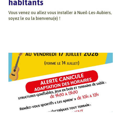
habitants
Vous venez ou allez vous installer à Nueil-Les-Aubiers,
soyez le ou la bienvenu(e) !