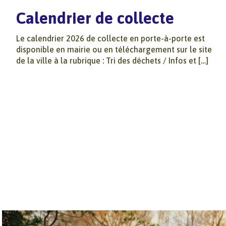
Calendrier de collecte
Le calendrier 2026 de collecte en porte-à-porte est
disponible en mairie ou en téléchargement sur le site
de la ville à la rubrique : Tri des déchets / Infos et […]