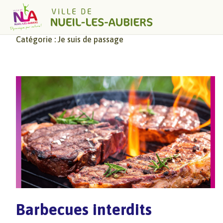
Skip to content
Catégorie :
Je suis de passage
Barbecues interdits