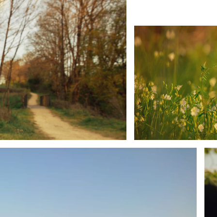
Ville natu