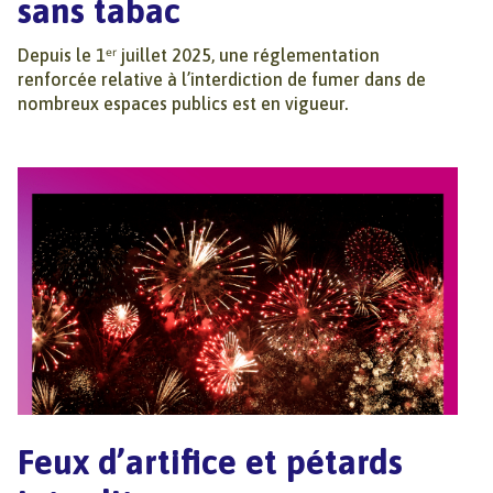
sans tabac
Depuis le 1ᵉʳ juillet 2025, une réglementation
renforcée relative à l’interdiction de fumer dans de
nombreux espaces publics est en vigueur.
Feux d’artifice et pétards