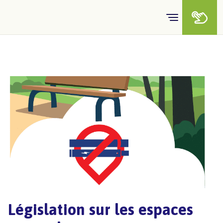
Législation sur les espaces