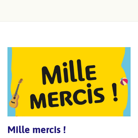
Mille mercis !