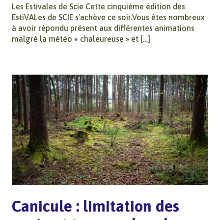
Les Estivales de Scie Cette cinquième édition des
EstiVALes de SCIE s’achève ce soir.Vous êtes nombreux
à avoir répondu présent aux différentes animations
malgré la météo « chaleureuse » et […]
Canicule : limitation des