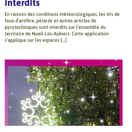
interdits
En raisons des conditions météorologiques, les tirs de
feux d’artifice, pétards et autres articles de
pyrotechniques sont interdits sur l’ensemble du
territoire de Nueil-Les-Aubiers. Cette application
s’applique sur les espaces […]