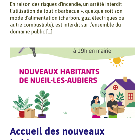
En raison des risques d’incendie, un arrêté interdit
l’utilisation de tout « barbecue », quelque soit son
mode d’alimentation (charbon, gaz, électriques ou
autre combustible), est interdit sur l’ensemble du
domaine public […]
Accueil des nouveaux