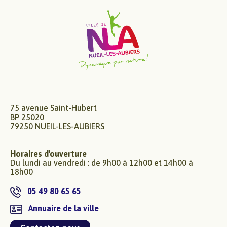
75 avenue Saint-Hubert
BP 25020
79250 NUEIL-LES-AUBIERS
Horaires d'ouverture
Du lundi au vendredi : de 9h00 à 12h00 et 14h00 à
18h00
05 49 80 65 65
Annuaire de la ville