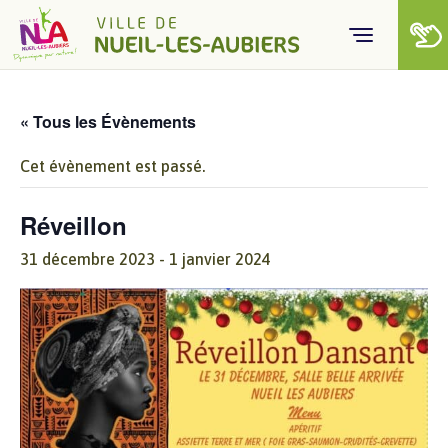
Skip to content
« Tous les Évènements
Cet évènement est passé.
Réveillon
31 décembre 2023
-
1 janvier 2024