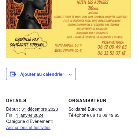
Ajouter au calendrier
DÉTAILS
ORGANISATEUR
Début :
31 décembre 2023
Solidarité Burkina
Fin :
1 janvier 2024
Téléphone
06 12 09 49 63
Catégorie d’Évènement:
Animations et festivités