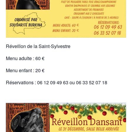
Réveillon de la Saint-Sylvestre
Menu adulte : 60 €
Menu enfant : 20 €
Réservations : 06 12 09 49 63 ou 06 33 52 07 18