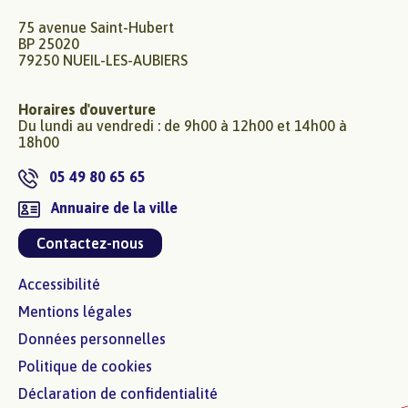
75 avenue Saint-Hubert
BP 25020
79250 NUEIL-LES-AUBIERS
Horaires d'ouverture
Du lundi au vendredi : de 9h00 à 12h00 et 14h00 à
18h00
05 49 80 65 65
Annuaire de la ville
Contactez-nous
Accessibilité
Mentions légales
Données personnelles
Politique de cookies
Déclaration de confidentialité