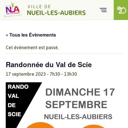
Skip to content
« Tous les Évènements
Cet évènement est passé.
Randonnée du Val de Scie
17 septembre 2023 - 7h30
-
13h30