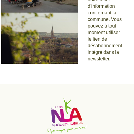
d'information
concernant la
Estivales de
commune. Vous
pouvez à tout
Scie
moment utiliser
le lien de
désabonnement
intégré dans la
newsletter.