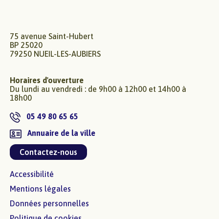
75 avenue Saint-Hubert
BP 25020
79250 NUEIL-LES-AUBIERS
Horaires d'ouverture
Du lundi au vendredi : de 9h00 à 12h00 et 14h00 à
18h00
05 49 80 65 65
Annuaire de la ville
Contactez-nous
Accessibilité
Mentions légales
Données personnelles
Politique de cookies