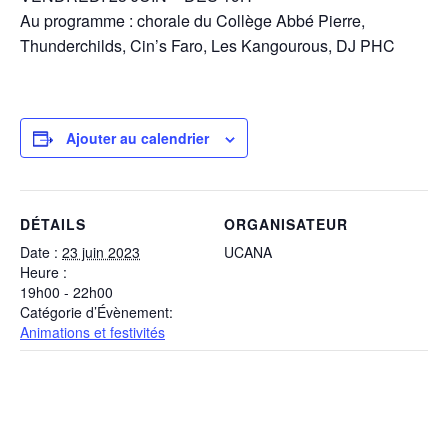
Au programme : chorale du Collège Abbé Pierre,
Thunderchilds, Cin’s Faro, Les Kangourous, DJ PHC
Ajouter au calendrier
DÉTAILS
ORGANISATEUR
Date :
23 juin 2023
UCANA
Heure :
19h00 - 22h00
Catégorie d’Évènement:
Animations et festivités