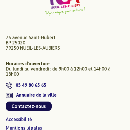
75 avenue Saint-Hubert
BP 25020
79250 NUEIL-LES-AUBIERS
Horaires d'ouverture
Du lundi au vendredi : de 9h00 à 12h00 et 14h00 à
18h00
05 49 80 65 65
Annuaire de la ville
Contactez-nous
Accessibilité
Mentions légales