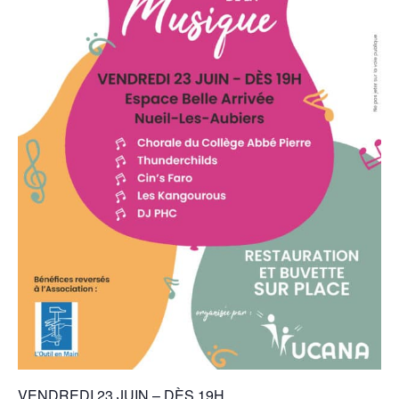
VENDREDI 23 JUIN – DÈS 19H