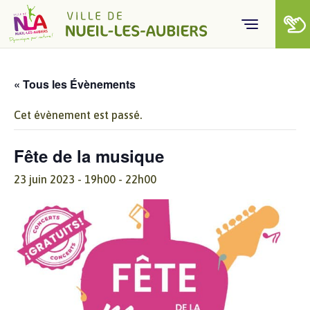
Skip to content
« Tous les Évènements
Cet évènement est passé.
Fête de la musique
23 juin 2023 - 19h00
-
22h00