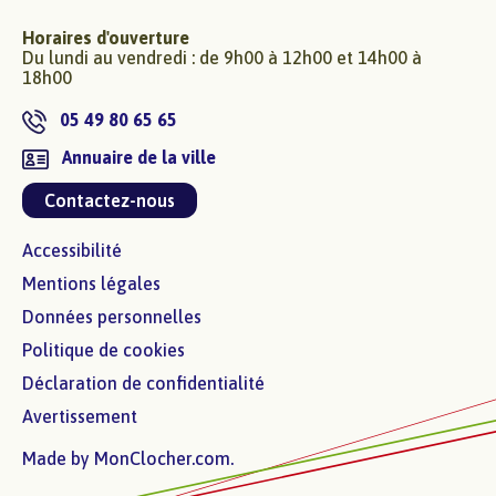
Horaires d'ouverture
Du lundi au vendredi : de 9h00 à 12h00 et 14h00 à
18h00
05 49 80 65 65
Annuaire de la ville
Contactez-nous
Accessibilité
Mentions légales
Données personnelles
Politique de cookies
Déclaration de confidentialité
Avertissement
Made by
MonClocher.com
.