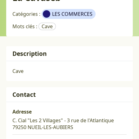
Catégories :
LES COMMERCES
Mots clés :
Cave
Description
Cave
Contact
Adresse
C. Cial "Les 2 Villages" - 3 rue de l'Atlantique
79250 NUEIL-LES-AUBIERS